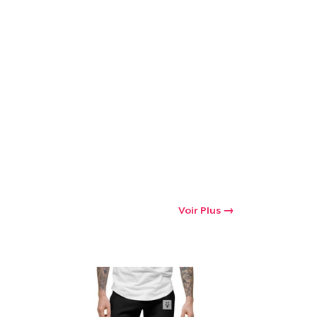
Voir Plus