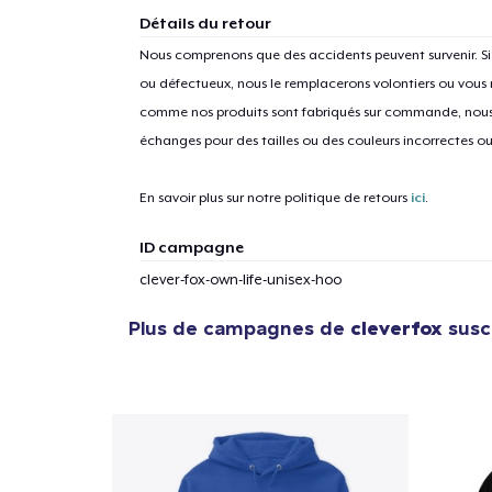
Détails du retour
Nous comprenons que des accidents peuvent survenir. 
ou défectueux, nous le remplacerons volontiers ou vous
comme nos produits sont fabriqués sur commande, nous 
échanges pour des tailles ou des couleurs incorrectes o
En savoir plus sur notre politique de retours
ici
.
ID campagne
clever-fox-own-life-unisex-hoo
Plus de campagnes de
cleverfox
susce