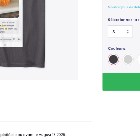
Montrer plus de dét
Sélectionnez la ta
Couleurs:
pédiée le ou avant le
August 17, 2026
.