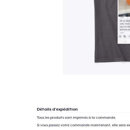
Détails d'expédition
Tous les produits sont imprimés à la commande.
Si vous passez votre commande maintenant, elle sera ex