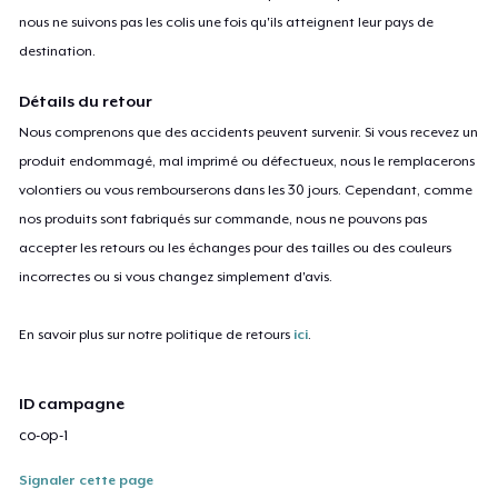
nous ne suivons pas les colis une fois qu'ils atteignent leur pays de
destination.
Détails du retour
Nous comprenons que des accidents peuvent survenir. Si vous recevez un
produit endommagé, mal imprimé ou défectueux, nous le remplacerons
volontiers ou vous rembourserons dans les 30 jours. Cependant, comme
nos produits sont fabriqués sur commande, nous ne pouvons pas
accepter les retours ou les échanges pour des tailles ou des couleurs
incorrectes ou si vous changez simplement d'avis.
En savoir plus sur notre politique de retours
ici
.
ID campagne
co-op-1
Signaler cette page