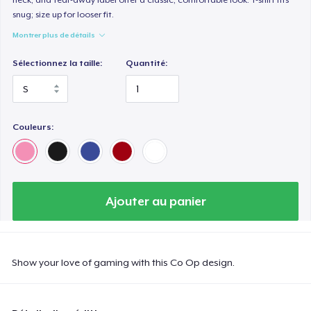
snug; size up for looser fit.
Montrer plus de détails
Sélectionnez la taille:
Quantité:
Couleurs:
Ajouter au panier
Show your love of gaming with this Co Op design.