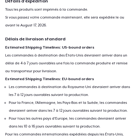
Détails d'expédition
Tous les produits sont imprimés à la commande.
Si vous passez votre commande maintenant, elle sera expédiée le ou
avant le
August 17, 2026
.
Délais de livraison standard
Estimated Shipping Timelines: US-bound orders
Les commandes à destination des États-Unis devraient arriver dans un
délai de 4 à 7 jours ouvrables une fois la commande produite et remise
au transporteur pour livraison.
Estimated Shipping Timelines: EU-bound orders
Les commandes à destination du Royaume-Uni devraient arriver dans
les 7 à 12 jours ouvrables suivant la production.
Pour la France, l'Allemagne, les Pays-Bas et la Suède, les commandes
devraient arriver dans les 7 à 12 jours ouvrables suivant la production.
Pour tous les autres pays d'Europe, les commandes devraient arriver
dans les 10 à 16 jours ouvrables suivant la production.
Pour les commandes internationales expédiées depuis les États-Unis,