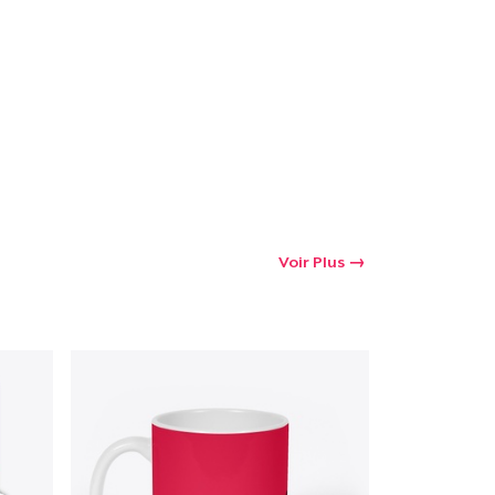
Voir Plus