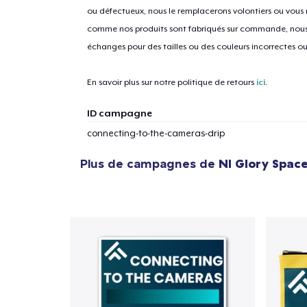
ou défectueux, nous le remplacerons volontiers ou vous
comme nos produits sont fabriqués sur commande, nous 
échanges pour des tailles ou des couleurs incorrectes o
En savoir plus sur notre politique de retours
ici
.
ID campagne
connecting-to-the-cameras-drip
Plus de campagnes de
NI Glory Spa