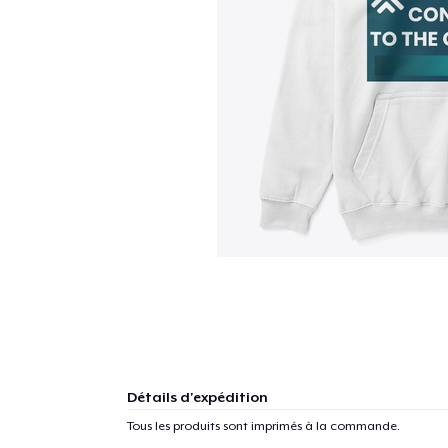
Détails d'expédition
Tous les produits sont imprimés à la commande.