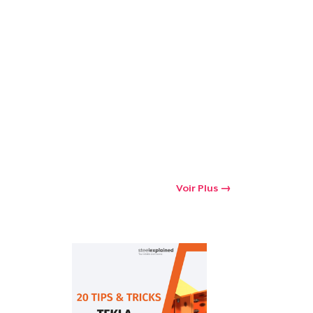
Voir Plus