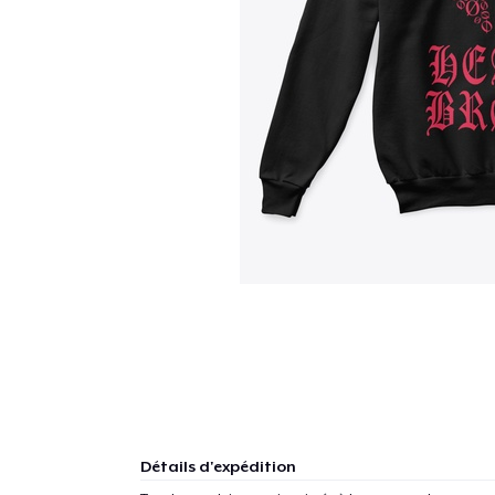
Détails d'expédition