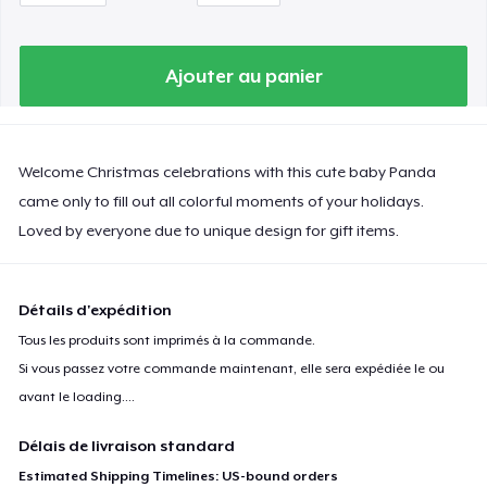
Ajouter au panier
Welcome Christmas celebrations with this cute baby Panda
came only to fill out all colorful moments of your holidays.
Loved by everyone due to unique design for gift items.
Détails d'expédition
Tous les produits sont imprimés à la commande.
Si vous passez votre commande maintenant, elle sera expédiée le ou
avant le
loading...
.
Délais de livraison standard
Estimated Shipping Timelines: US-bound orders