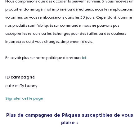
Nous comprenons que des accidents peuvent survenir. Si vous recevez un
produit endommagé, mal imprimé ou défectueux, nous le remplacerons
volontiers ou vous rembourserons dans les 30 jours. Cependant, comme
nos produits sont fabriqués sur commande, nous ne pouvons pas
accepter les retours ou les échanges pour des tailles ou des couleurs
incorrectes ou si vous changez simplement d'avis.
En savoir plus sur notre politique de retours
ici
.
ID campagne
cute-miffy-bunny
Signaler cette page
Plus de campagnes de
Pâques
susceptibles de vous
plaire :