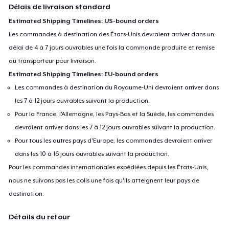
Délais de livraison standard
Estimated Shipping Timelines: US-bound orders
Les commandes à destination des États-Unis devraient arriver dans un
délai de 4 à 7 jours ouvrables une fois la commande produite et remise
au transporteur pour livraison.
Estimated Shipping Timelines: EU-bound orders
Les commandes à destination du Royaume-Uni devraient arriver dans
les 7 à 12 jours ouvrables suivant la production.
Pour la France, l'Allemagne, les Pays-Bas et la Suède, les commandes
devraient arriver dans les 7 à 12 jours ouvrables suivant la production.
Pour tous les autres pays d'Europe, les commandes devraient arriver
dans les 10 à 16 jours ouvrables suivant la production.
Pour les commandes internationales expédiées depuis les États-Unis,
nous ne suivons pas les colis une fois qu'ils atteignent leur pays de
destination.
Détails du retour