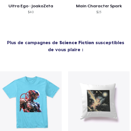
Ultra Ego - JoakoZeta
Main Character Spark
$40
$23
Plus de campagnes de
Science Fiction
susceptibles
de vous plaire :