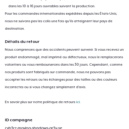
dans les 10 à 16 jours ouvrables suivant la production.
Pour les commandes internationales expédiées depuis les États-Unis,
nous ne suivons pas les colis une fois qu'ils atteignent leur pays de
destination.
Détails du retour
Nous comprenons que des accidents peuvent survenir. Si vous recevez un
produit endommagé, mal imprimé ou défectueux, nous le remplacerons
volontiers ou vous rembourserons dans les 30 jours. Cependant, comme
nos produits sont fabriqués sur commande, nous ne pouvons pas
accepter les retours ou les échanges pour des tailles ou des couleurs
incorrectes ou si vous changez simplement d'avis.
En savoir plus sur notre politique de retours
ici
.
ID campagne
cyb3rz-moving-shadows-gr3y-se