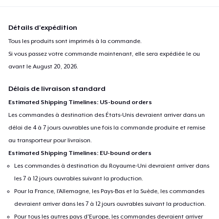
Détails d'expédition
Tous les produits sont imprimés à la commande.
Si vous passez votre commande maintenant, elle sera expédiée le ou
avant le
August 20, 2026
.
Délais de livraison standard
Estimated Shipping Timelines: US-bound orders
Les commandes à destination des États-Unis devraient arriver dans un
délai de 4 à 7 jours ouvrables une fois la commande produite et remise
au transporteur pour livraison.
Estimated Shipping Timelines: EU-bound orders
Les commandes à destination du Royaume-Uni devraient arriver dans
les 7 à 12 jours ouvrables suivant la production.
Pour la France, l'Allemagne, les Pays-Bas et la Suède, les commandes
devraient arriver dans les 7 à 12 jours ouvrables suivant la production.
Pour tous les autres pays d'Europe, les commandes devraient arriver