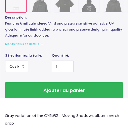
Description:
Features 6 mil calendered Vinyl and pressure sensitive adhesive. UV
gloss laminate finish added to protect and preserve design print quality.
Adequate for outdoor use.
Montrer plus de détails
Sélectionnez la taille:
Quantité:
Ajouter au panier
Gray variation of the CYB3RZ - Moving Shadows album merch
drop