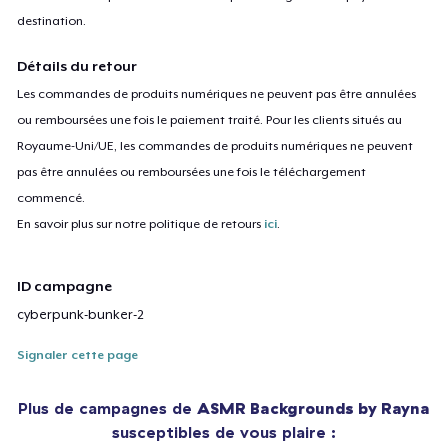
destination.
Détails du retour
Les commandes de produits numériques ne peuvent pas être annulées
ou remboursées une fois le paiement traité. Pour les clients situés au
Royaume-Uni/UE, les commandes de produits numériques ne peuvent
pas être annulées ou remboursées une fois le téléchargement
commencé.
En savoir plus sur notre politique de retours
ici
.
ID campagne
cyberpunk-bunker-2
Signaler cette page
Plus de campagnes de
ASMR Backgrounds by Rayna
susceptibles de vous plaire :