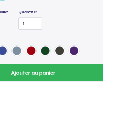
ille:
Quantité:
Ajouter au panier