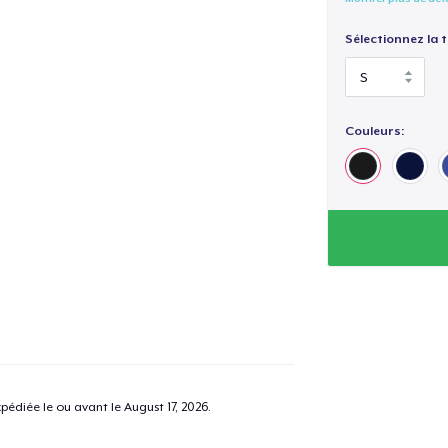
Sélectionnez la ta
Couleurs:
pédiée le ou avant le
August 17, 2026
.