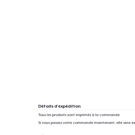
Détails d'expédition
Tous les produits sont imprimés à la commande.
Si vous passez votre commande maintenant, elle sera ex