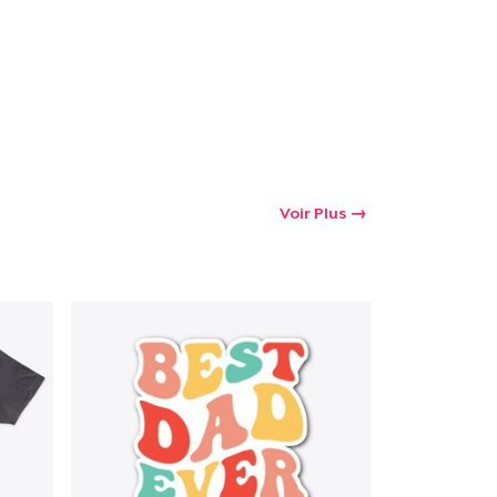
Voir Plus