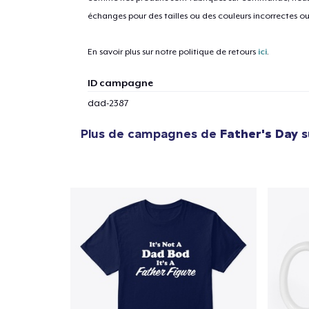
échanges pour des tailles ou des couleurs incorrectes o
En savoir plus sur notre politique de retours
ici
.
ID campagne
dad-2387
Plus de campagnes de
Father's Day
s