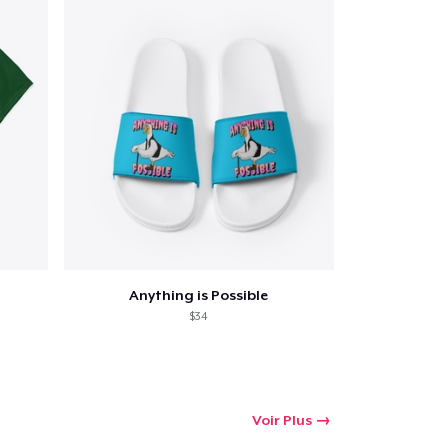
Anything is Possible
$34
Voir Plus