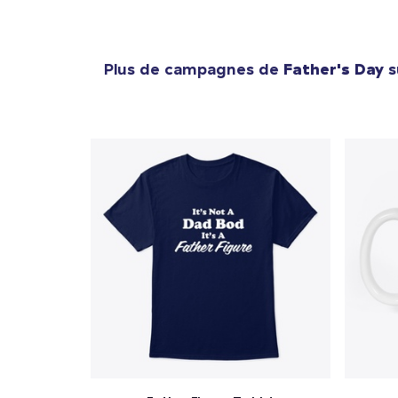
Plus de campagnes de
Father's Day
s