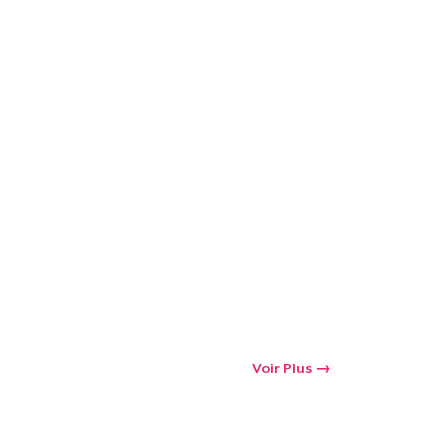
Voir Plus