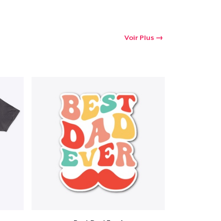
Voir Plus