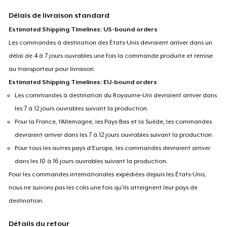
Délais de livraison standard
Estimated Shipping Timelines: US-bound orders
Les commandes à destination des États-Unis devraient arriver dans un
délai de 4 à 7 jours ouvrables une fois la commande produite et remise
au transporteur pour livraison.
Estimated Shipping Timelines: EU-bound orders
Les commandes à destination du Royaume-Uni devraient arriver dans
les 7 à 12 jours ouvrables suivant la production.
Pour la France, l'Allemagne, les Pays-Bas et la Suède, les commandes
devraient arriver dans les 7 à 12 jours ouvrables suivant la production.
Pour tous les autres pays d'Europe, les commandes devraient arriver
dans les 10 à 16 jours ouvrables suivant la production.
Pour les commandes internationales expédiées depuis les États-Unis,
nous ne suivons pas les colis une fois qu'ils atteignent leur pays de
destination.
Détails du retour