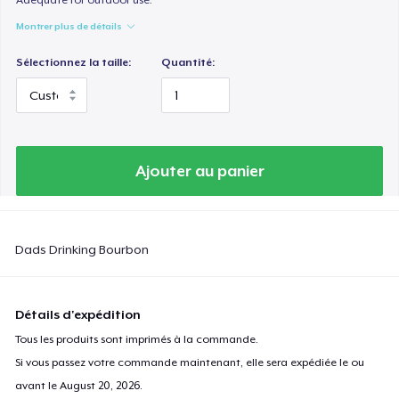
Montrer plus de détails
Sélectionnez la taille:
Quantité:
Ajouter au panier
Dads Drinking Bourbon
Détails d'expédition
Tous les produits sont imprimés à la commande.
Si vous passez votre commande maintenant, elle sera expédiée le ou
avant le
August 20, 2026
.