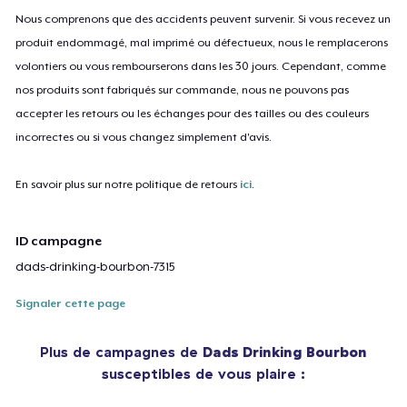
Nous comprenons que des accidents peuvent survenir. Si vous recevez un
produit endommagé, mal imprimé ou défectueux, nous le remplacerons
volontiers ou vous rembourserons dans les 30 jours. Cependant, comme
nos produits sont fabriqués sur commande, nous ne pouvons pas
accepter les retours ou les échanges pour des tailles ou des couleurs
incorrectes ou si vous changez simplement d'avis.
En savoir plus sur notre politique de retours
ici
.
ID campagne
dads-drinking-bourbon-7315
Signaler cette page
Plus de campagnes de
Dads Drinking Bourbon
susceptibles de vous plaire :