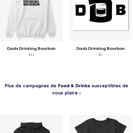
Dads Drinking Bourbon
Dads Drinking Bourbon
$42
$5
Plus de campagnes de
Food & Drinks
susceptibles de
vous plaire :