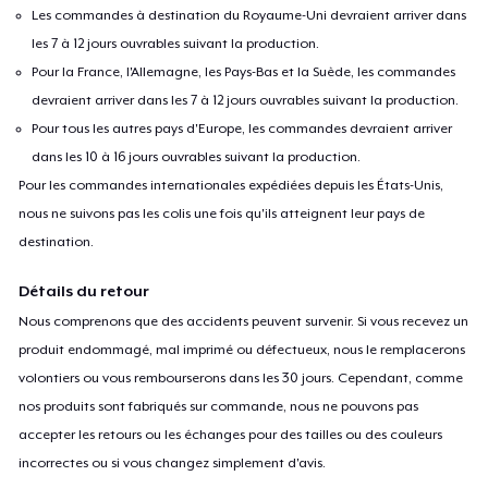
Les commandes à destination du Royaume-Uni devraient arriver dans
les 7 à 12 jours ouvrables suivant la production.
Pour la France, l'Allemagne, les Pays-Bas et la Suède, les commandes
devraient arriver dans les 7 à 12 jours ouvrables suivant la production.
Pour tous les autres pays d'Europe, les commandes devraient arriver
dans les 10 à 16 jours ouvrables suivant la production.
Pour les commandes internationales expédiées depuis les États-Unis,
nous ne suivons pas les colis une fois qu'ils atteignent leur pays de
destination.
Détails du retour
Nous comprenons que des accidents peuvent survenir. Si vous recevez un
produit endommagé, mal imprimé ou défectueux, nous le remplacerons
volontiers ou vous rembourserons dans les 30 jours. Cependant, comme
nos produits sont fabriqués sur commande, nous ne pouvons pas
accepter les retours ou les échanges pour des tailles ou des couleurs
incorrectes ou si vous changez simplement d'avis.