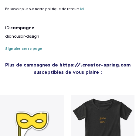
En savoir plus sur notre politique de retours
ici
.
ID campagne
dianousar-design
Signaler cette page
Plus de campagnes de
https://.creator-spring.com
susceptibles de vous plaire :