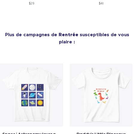
$29
$41
Plus de campagnes de
Rentrée
susceptibles de vous
plaire :