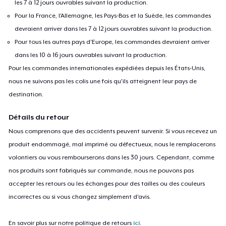
les 7 à 12 jours ouvrables suivant la production.
Pour la France, l'Allemagne, les Pays-Bas et la Suède, les commandes
devraient arriver dans les 7 à 12 jours ouvrables suivant la production.
Pour tous les autres pays d'Europe, les commandes devraient arriver
dans les 10 à 16 jours ouvrables suivant la production.
Pour les commandes internationales expédiées depuis les États-Unis,
nous ne suivons pas les colis une fois qu'ils atteignent leur pays de
destination.
Détails du retour
Nous comprenons que des accidents peuvent survenir. Si vous recevez un
produit endommagé, mal imprimé ou défectueux, nous le remplacerons
volontiers ou vous rembourserons dans les 30 jours. Cependant, comme
nos produits sont fabriqués sur commande, nous ne pouvons pas
accepter les retours ou les échanges pour des tailles ou des couleurs
incorrectes ou si vous changez simplement d'avis.
En savoir plus sur notre politique de retours
ici
.