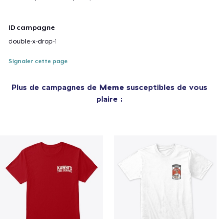
ID campagne
double-x-drop-1
Signaler cette page
Plus de campagnes de
Meme
susceptibles de vous
plaire :