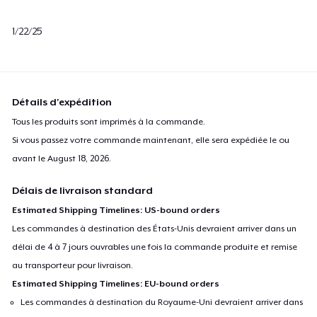
1/22/25
Détails d'expédition
Tous les produits sont imprimés à la commande.
Si vous passez votre commande maintenant, elle sera expédiée le ou
avant le
August 18, 2026
.
Délais de livraison standard
Estimated Shipping Timelines: US-bound orders
Les commandes à destination des États-Unis devraient arriver dans un
délai de 4 à 7 jours ouvrables une fois la commande produite et remise
au transporteur pour livraison.
Estimated Shipping Timelines: EU-bound orders
Les commandes à destination du Royaume-Uni devraient arriver dans