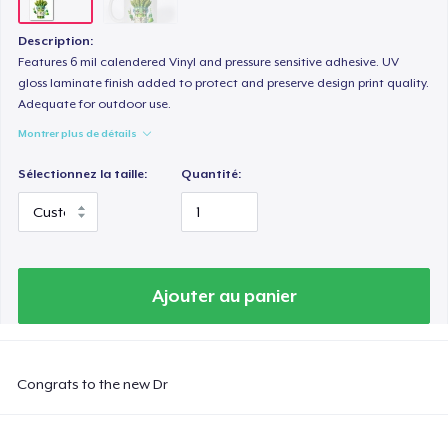
Description:
Features 6 mil calendered Vinyl and pressure sensitive adhesive. UV
gloss laminate finish added to protect and preserve design print quality.
Adequate for outdoor use.
Montrer plus de détails
Sélectionnez la taille:
Quantité:
Ajouter au panier
Congrats to the new Dr