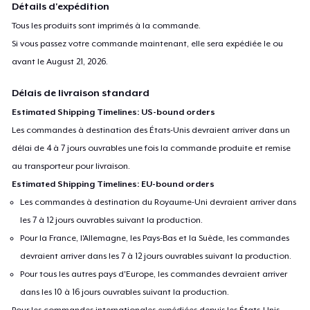
Détails d'expédition
Tous les produits sont imprimés à la commande.
Si vous passez votre commande maintenant, elle sera expédiée le ou
avant le
August 21, 2026
.
Délais de livraison standard
Estimated Shipping Timelines: US-bound orders
Les commandes à destination des États-Unis devraient arriver dans un
délai de 4 à 7 jours ouvrables une fois la commande produite et remise
au transporteur pour livraison.
Estimated Shipping Timelines: EU-bound orders
Les commandes à destination du Royaume-Uni devraient arriver dans
les 7 à 12 jours ouvrables suivant la production.
Pour la France, l'Allemagne, les Pays-Bas et la Suède, les commandes
devraient arriver dans les 7 à 12 jours ouvrables suivant la production.
Pour tous les autres pays d'Europe, les commandes devraient arriver
dans les 10 à 16 jours ouvrables suivant la production.
Pour les commandes internationales expédiées depuis les États-Unis,