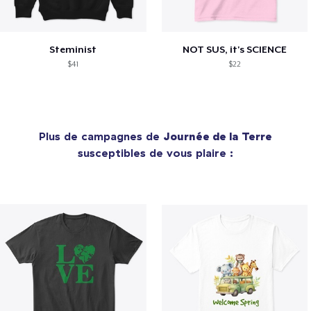
Steminist
NOT SUS, it's SCIENCE
$41
$22
Plus de campagnes de
Journée de la Terre
susceptibles de vous plaire :