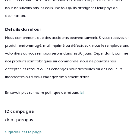
nous ne suivons pas les colis une fois qu'ils atteignent leur pays de
destination.
Détails du retour
Nous comprenons que des accidents peuvent survenir. Si vous recevez un
produit endommagé, mal imprimé ou défectueux, nous le remplacerons
volontiers ou vous rembourserons dans les 30 jours. Cependant, comme
nos produits sont fabriqués sur commande, nous ne pouvons pas
accepter les retours ou les échanges pour des tailles ou des couleurs
incorrectes ou si vous changez simplement d'avis.
En savoir plus sur notre politique de retours
ici
.
ID campagne
dr-a-sparagus
Signaler cette page