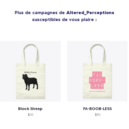
Plus de campagnes de
Altered_Perceptions
susceptibles de vous plaire :
Black Sheep
FA-BOOB-LESS
$20
$30