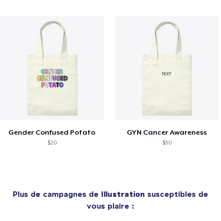
Gender Confused Potato
GYN Cancer Awareness
$20
$30
Plus de campagnes de
Illustration
susceptibles de
vous plaire :