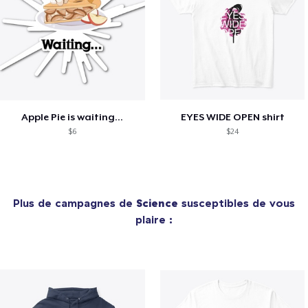
Apple Pie is waiting...
EYES WIDE OPEN shirt
$6
$24
Plus de campagnes de
Science
susceptibles de vous
plaire :