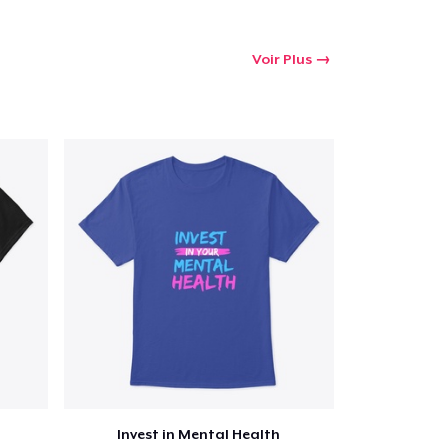
Voir Plus
Invest in Mental Health