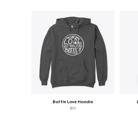
Bottle Love Hoodie
$50