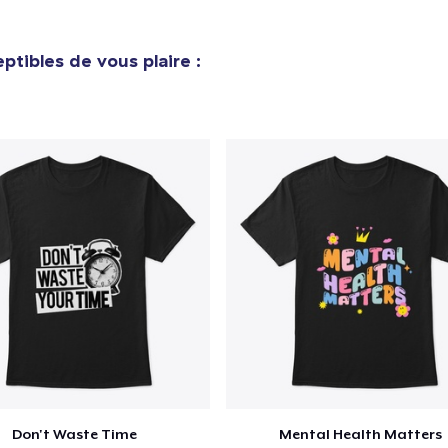
ptibles de vous plaire :
Don't Waste Time
Mental Health Matters