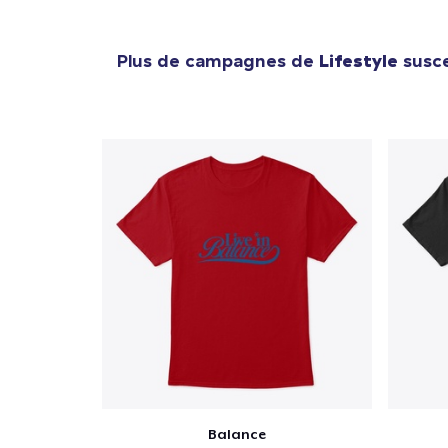
Plus de campagnes de
Lifestyle
susce
Balance