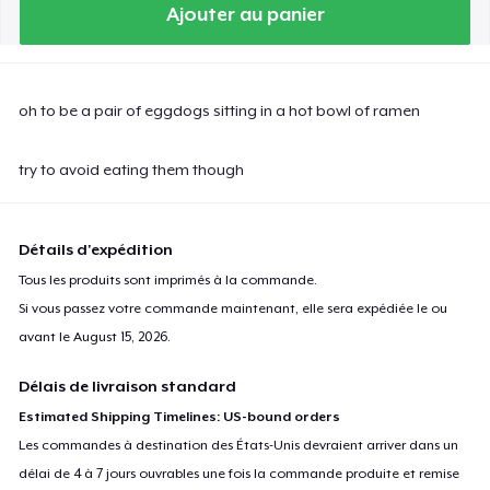
Ajouter au panier
oh to be a pair of eggdogs sitting in a hot bowl of ramen
try to avoid eating them though
Détails d'expédition
Tous les produits sont imprimés à la commande.
Si vous passez votre commande maintenant, elle sera expédiée le ou
avant le
August 15, 2026
.
Délais de livraison standard
Estimated Shipping Timelines: US-bound orders
Les commandes à destination des États-Unis devraient arriver dans un
délai de 4 à 7 jours ouvrables une fois la commande produite et remise