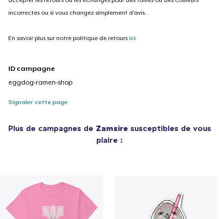
incorrectes ou si vous changez simplement d'avis.
En savoir plus sur notre politique de retours
ici
.
ID campagne
eggdog-ramen-shop
Signaler cette page
Plus de campagnes de
Zamsire
susceptibles de vous
plaire :