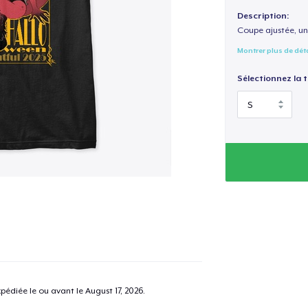
Description:
Coupe ajustée, un
Montrer plus de dét
Sélectionnez la ta
pédiée le ou avant le
August 17, 2026
.