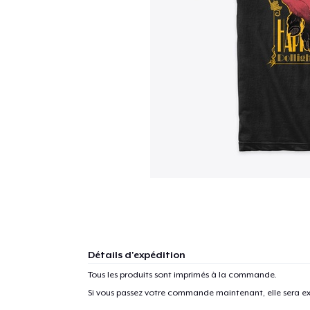
Détails d'expédition
Tous les produits sont imprimés à la commande.
Si vous passez votre commande maintenant, elle sera ex