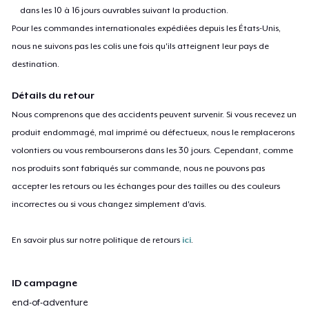
dans les 10 à 16 jours ouvrables suivant la production.
Pour les commandes internationales expédiées depuis les États-Unis,
nous ne suivons pas les colis une fois qu'ils atteignent leur pays de
destination.
Détails du retour
Nous comprenons que des accidents peuvent survenir. Si vous recevez un
produit endommagé, mal imprimé ou défectueux, nous le remplacerons
volontiers ou vous rembourserons dans les 30 jours. Cependant, comme
nos produits sont fabriqués sur commande, nous ne pouvons pas
accepter les retours ou les échanges pour des tailles ou des couleurs
incorrectes ou si vous changez simplement d'avis.
En savoir plus sur notre politique de retours
ici
.
ID campagne
end-of-adventure