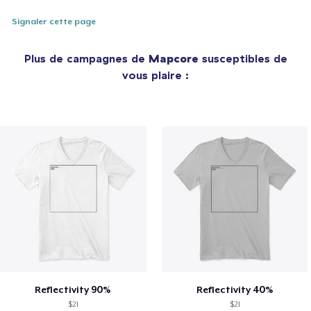
Signaler cette page
Plus de campagnes de
Mapcore
susceptibles de
vous plaire :
Reflectivity 90%
Reflectivity 40%
$21
$21