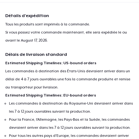
Détails d'expédition
Tous les produits sont imprimés à la commande.
Si vous passez votre commande maintenant, elle sera expédiée le ou
avant le
August 17, 2026
.
Délais de livraison standard
Estimated Shipping Timelines: US-bound orders
Les commandes à destination des États-Unis devraient arriver dans un
délai de 4 à 7 jours ouvrables une fois la commande produite et remise
au transporteur pour livraison.
Estimated Shipping Timelines: EU-bound orders
Les commandes à destination du Royaume-Uni devraient arriver dans
les 7 à 12 jours ouvrables suivant la production.
Pour la France, l'Allemagne, les Pays-Bas et la Suède, les commandes
devraient arriver dans les 7 à 12 jours ouvrables suivant la production.
Pour tous les autres pays d'Europe, les commandes devraient arriver