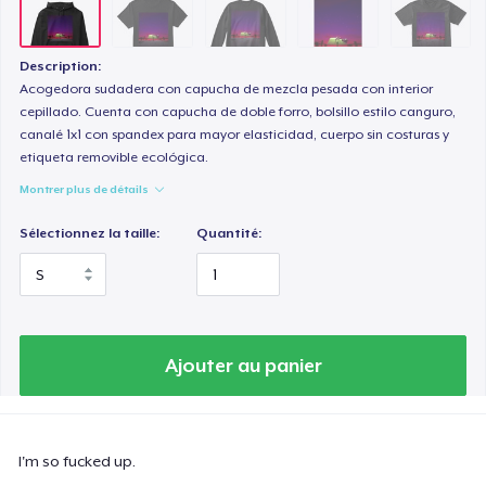
Description:
Acogedora sudadera con capucha de mezcla pesada con interior
cepillado. Cuenta con capucha de doble forro, bolsillo estilo canguro,
canalé 1x1 con spandex para mayor elasticidad, cuerpo sin costuras y
etiqueta removible ecológica.
Montrer plus de détails
Sélectionnez la taille:
Quantité:
Ajouter au panier
I'm so fucked up.