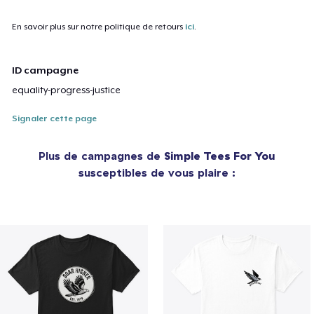
En savoir plus sur notre politique de retours
ici
.
ID campagne
equality-progress-justice
Signaler cette page
Plus de campagnes de
Simple Tees For You
susceptibles de vous plaire :