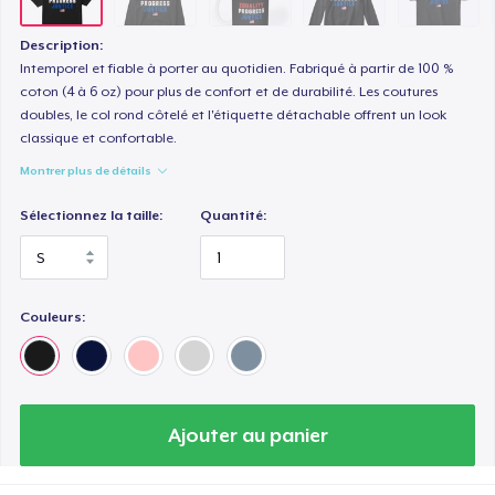
Description:
Intemporel et fiable à porter au quotidien. Fabriqué à partir de 100 %
coton (4 à 6 oz) pour plus de confort et de durabilité. Les coutures
doubles, le col rond côtelé et l'étiquette détachable offrent un look
classique et confortable.
Montrer plus de détails
Sélectionnez la taille:
Quantité:
Couleurs:
Ajouter au panier