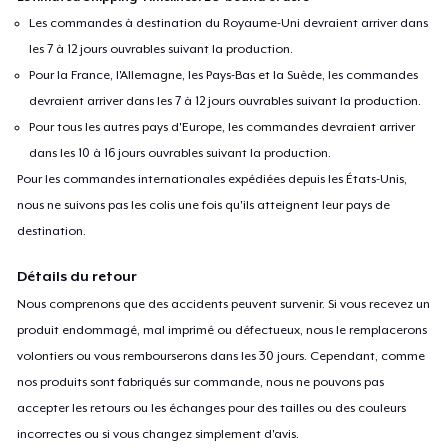
Les commandes à destination du Royaume-Uni devraient arriver dans
les 7 à 12 jours ouvrables suivant la production.
Pour la France, l'Allemagne, les Pays-Bas et la Suède, les commandes
devraient arriver dans les 7 à 12 jours ouvrables suivant la production.
Pour tous les autres pays d'Europe, les commandes devraient arriver
dans les 10 à 16 jours ouvrables suivant la production.
Pour les commandes internationales expédiées depuis les États-Unis,
nous ne suivons pas les colis une fois qu'ils atteignent leur pays de
destination.
Détails du retour
Nous comprenons que des accidents peuvent survenir. Si vous recevez un
produit endommagé, mal imprimé ou défectueux, nous le remplacerons
volontiers ou vous rembourserons dans les 30 jours. Cependant, comme
nos produits sont fabriqués sur commande, nous ne pouvons pas
accepter les retours ou les échanges pour des tailles ou des couleurs
incorrectes ou si vous changez simplement d'avis.