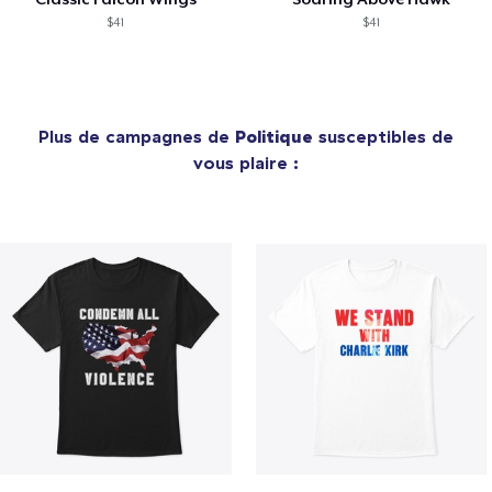
$41
$41
Plus de campagnes de
Politique
susceptibles de
vous plaire :