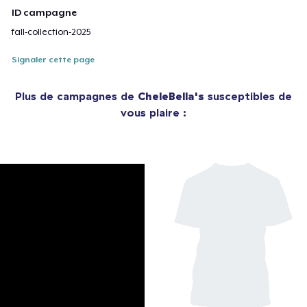
ID campagne
fall-collection-2025
Signaler cette page
Plus de campagnes de
CheleBella's
susceptibles de
vous plaire :