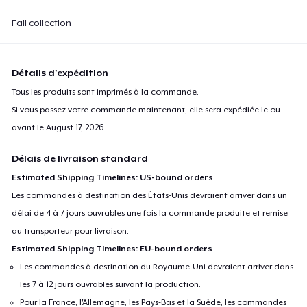
Fall collection
Détails d'expédition
Tous les produits sont imprimés à la commande.
Si vous passez votre commande maintenant, elle sera expédiée le ou
avant le
August 17, 2026
.
Délais de livraison standard
Estimated Shipping Timelines: US-bound orders
Les commandes à destination des États-Unis devraient arriver dans un
délai de 4 à 7 jours ouvrables une fois la commande produite et remise
au transporteur pour livraison.
Estimated Shipping Timelines: EU-bound orders
Les commandes à destination du Royaume-Uni devraient arriver dans
les 7 à 12 jours ouvrables suivant la production.
Pour la France, l'Allemagne, les Pays-Bas et la Suède, les commandes