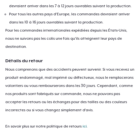
devraient arriver dans les 7 à 12 jours ouvrables suivant la production.
Pour tous les autres pays d'Europe, les commandes devraient arriver
dans les 10 à 16 jours ouvrables suivant la production.
Pour les commandes internationales expédiées depuis les États-Unis,
nous ne suivons pas les colis une fois qu'ils atteignent leur pays de
destination.
Détails du retour
Nous comprenons que des accidents peuvent survenir. Si vous recevez un
produit endommagé, mal imprimé ou défectueux, nous le remplacerons
volontiers ou vous rembourserons dans les 30 jours. Cependant, comme
nos produits sont fabriqués sur commande, nous ne pouvons pas
accepter les retours ou les échanges pour des tailles ou des couleurs
incorrectes ou si vous changez simplement d'avis.
En savoir plus sur notre politique de retours
ici
.