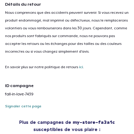
Détails du retour
Nous comprenons que des accidents peuvent survenir. Si vous recevez un
produit endommagé, mal imprimé ou défectueux, nous le remplacerons
volontiers ou vous rembourserons dans les 30 jours. Cependant, comme
nos produits sont fabriqués sur commande, nous ne pouvons pas
accepter les retours ou les échanges pour des tailles ou des couleurs
incorrectes ou si vous changez simplement d'avis.
En savoir plus sur notre politique de retours
ici
.
ID campagne
fall-in-love-7439
Signaler cette page
Plus de campagnes de
my-store-fa3a1c
susceptibles de vous plaire :