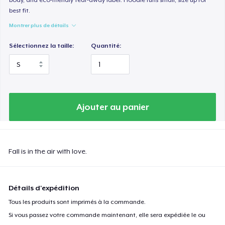
best fit.
Montrer plus de détails
Sélectionnez la taille:
Quantité:
Ajouter au panier
Fall is in the air with love.
Détails d'expédition
Tous les produits sont imprimés à la commande.
Si vous passez votre commande maintenant, elle sera expédiée le ou