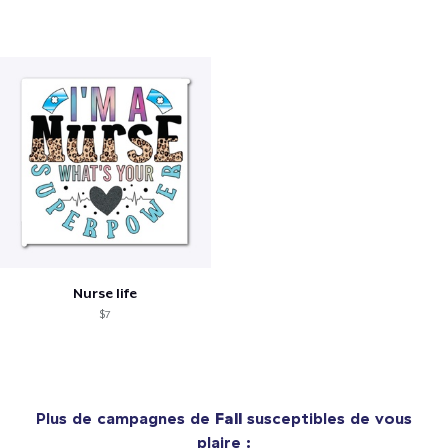
Nurse life
$7
Plus de campagnes de
Fall
susceptibles de vous
plaire :