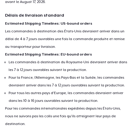
avant le
August 17, 2026
.
Délais de livraison standard
Estimated Shipping Timelines: US-bound orders
Les commandes à destination des États-Unis devraient arriver dans un
délai de 4 à 7 jours ouvrables une fois la commande produite et remise
au transporteur pour livraison.
Estimated Shipping Timelines: EU-bound orders
Les commandes à destination du Royaume-Uni devraient arriver dans
les 7 à 12 jours ouvrables suivant la production.
Pour la France, l'Allemagne, les Pays-Bas et la Suède, les commandes
devraient arriver dans les 7 à 12 jours ouvrables suivant la production.
Pour tous les autres pays d'Europe, les commandes devraient arriver
dans les 10 à 16 jours ouvrables suivant la production.
Pour les commandes internationales expédiées depuis les États-Unis,
nous ne suivons pas les colis une fois qu'ils atteignent leur pays de
destination.