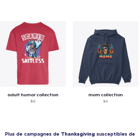
adult humor collection
mom collection
$18
$41
Plus de campagnes de
Thanksgiving
susceptibles de