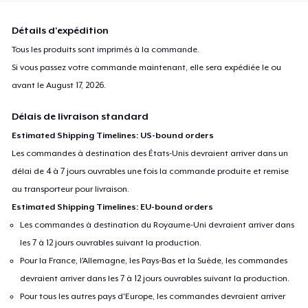
Détails d'expédition
Tous les produits sont imprimés à la commande.
Si vous passez votre commande maintenant, elle sera expédiée le ou
avant le
August 17, 2026
.
Délais de livraison standard
Estimated Shipping Timelines: US-bound orders
Les commandes à destination des États-Unis devraient arriver dans un
délai de 4 à 7 jours ouvrables une fois la commande produite et remise
au transporteur pour livraison.
Estimated Shipping Timelines: EU-bound orders
Les commandes à destination du Royaume-Uni devraient arriver dans
les 7 à 12 jours ouvrables suivant la production.
Pour la France, l'Allemagne, les Pays-Bas et la Suède, les commandes
devraient arriver dans les 7 à 12 jours ouvrables suivant la production.
Pour tous les autres pays d'Europe, les commandes devraient arriver