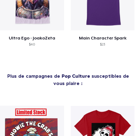
Ultra Ego - JoakoZeta
Main Character Spark
$40
$23
Plus de campagnes de
Pop Culture
susceptibles de
vous plaire :