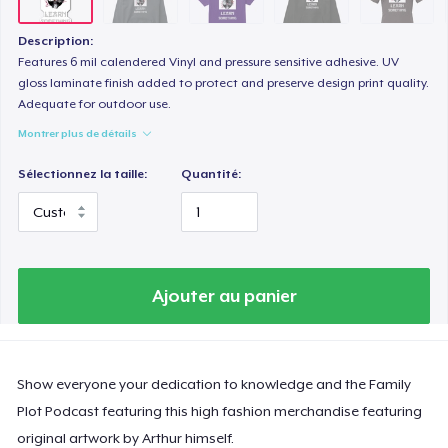
Description:
Features 6 mil calendered Vinyl and pressure sensitive adhesive. UV
gloss laminate finish added to protect and preserve design print quality.
Adequate for outdoor use.
Montrer plus de détails
Sélectionnez la taille:
Quantité:
Ajouter au panier
Show everyone your dedication to knowledge and the Family
Plot Podcast featuring this high fashion merchandise featuring
original artwork by Arthur himself.