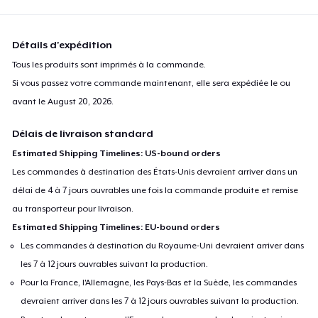
Détails d'expédition
Tous les produits sont imprimés à la commande.
Si vous passez votre commande maintenant, elle sera expédiée le ou
avant le
August 20, 2026
.
Délais de livraison standard
Estimated Shipping Timelines: US-bound orders
Les commandes à destination des États-Unis devraient arriver dans un
délai de 4 à 7 jours ouvrables une fois la commande produite et remise
au transporteur pour livraison.
Estimated Shipping Timelines: EU-bound orders
Les commandes à destination du Royaume-Uni devraient arriver dans
les 7 à 12 jours ouvrables suivant la production.
Pour la France, l'Allemagne, les Pays-Bas et la Suède, les commandes
devraient arriver dans les 7 à 12 jours ouvrables suivant la production.