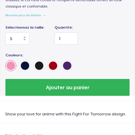
classique et confortable.
Montrer plus de détails
Sélectionnez la taille:
Quantité:
Couleurs:
Ajouter au panier
Show your love for anime with this Fight For Tomorrow design.