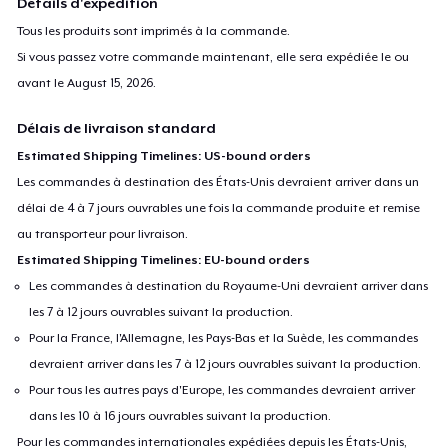
Détails d'expédition
Tous les produits sont imprimés à la commande.
Si vous passez votre commande maintenant, elle sera expédiée le ou
avant le
August 15, 2026
.
Délais de livraison standard
Estimated Shipping Timelines: US-bound orders
Les commandes à destination des États-Unis devraient arriver dans un
délai de 4 à 7 jours ouvrables une fois la commande produite et remise
au transporteur pour livraison.
Estimated Shipping Timelines: EU-bound orders
Les commandes à destination du Royaume-Uni devraient arriver dans
les 7 à 12 jours ouvrables suivant la production.
Pour la France, l'Allemagne, les Pays-Bas et la Suède, les commandes
devraient arriver dans les 7 à 12 jours ouvrables suivant la production.
Pour tous les autres pays d'Europe, les commandes devraient arriver
dans les 10 à 16 jours ouvrables suivant la production.
Pour les commandes internationales expédiées depuis les États-Unis,