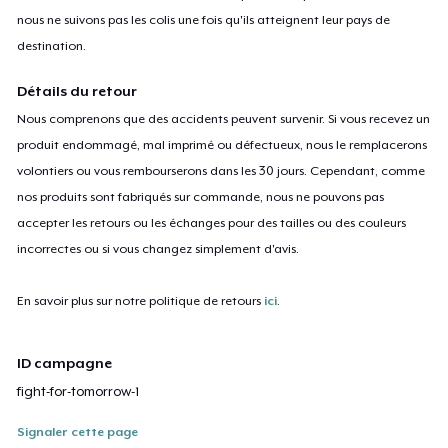
nous ne suivons pas les colis une fois qu'ils atteignent leur pays de
destination.
Détails du retour
Nous comprenons que des accidents peuvent survenir. Si vous recevez un
produit endommagé, mal imprimé ou défectueux, nous le remplacerons
volontiers ou vous rembourserons dans les 30 jours. Cependant, comme
nos produits sont fabriqués sur commande, nous ne pouvons pas
accepter les retours ou les échanges pour des tailles ou des couleurs
incorrectes ou si vous changez simplement d'avis.
En savoir plus sur notre politique de retours
ici
.
ID campagne
fight-for-tomorrow-1
Signaler cette page