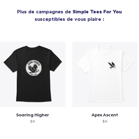
Plus de campagnes de
Simple Tees For You
susceptibles de vous plaire :
Soaring Higher
Apex Ascent
$41
$41