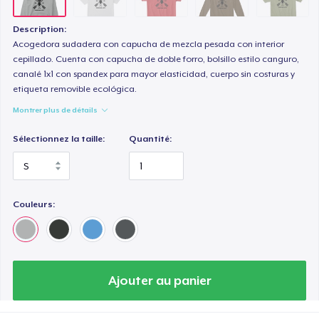
Description:
Acogedora sudadera con capucha de mezcla pesada con interior
cepillado. Cuenta con capucha de doble forro, bolsillo estilo canguro,
canalé 1x1 con spandex para mayor elasticidad, cuerpo sin costuras y
etiqueta removible ecológica.
Montrer plus de détails
Sélectionnez la taille:
Quantité:
Couleurs:
Ajouter au panier