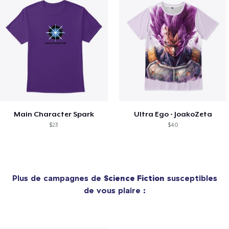
Main Character Spark
Ultra Ego - JoakoZeta
$23
$40
Plus de campagnes de
Science Fiction
susceptibles
de vous plaire :