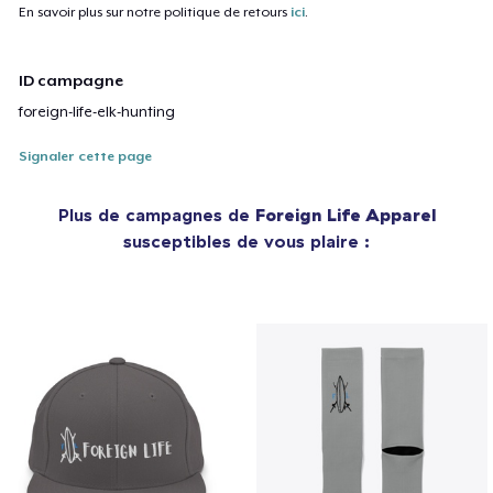
En savoir plus sur notre politique de retours
ici
.
ID campagne
foreign-life-elk-hunting
Signaler cette page
Plus de campagnes de
Foreign Life Apparel
susceptibles de vous plaire :