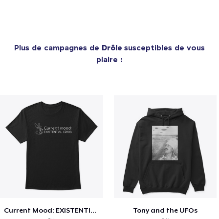
Plus de campagnes de
Drôle
susceptibles de vous
plaire :
Current Mood: EXISTENTIAL CRISIS
Tony and the UFOs