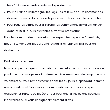
les 7 à 12 jours ouvrables suivant la production.
Pour la France, l'Allemagne, les Pays-Bas et la Suède, les commandes
devraient arriver dans les 7 à 12 jours ouvrables suivant la production.
Pour tous les autres pays d'Europe, les commandes devraient arriver
dans les 10 à 16 jours ouvrables suivant la production.
Pour les commandes internationales expédiées depuis les États-Unis,
nous ne suivons pas les colis une fois qu'ils atteignent leur pays de
destination.
Détails du retour
Nous comprenons que des accidents peuvent survenir. Si vous recevez un
produit endommagé, mal imprimé ou défectueux, nous le remplacerons
volontiers ou vous rembourserons dans les 30 jours. Cependant, comme
nos produits sont fabriqués sur commande, nous ne pouvons pas
accepter les retours ou les échanges pour des tailles ou des couleurs
incorrectes ou si vous changez simplement d'avis.