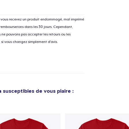
Si vous recevez un produit endommagé, mal imprimé
 rembourserons dans les 30 jours. Cependant,
ne pouvons pas accepter les retours ou les
u si vous changez simplement d'avis.
a
susceptibles de vous plaire :