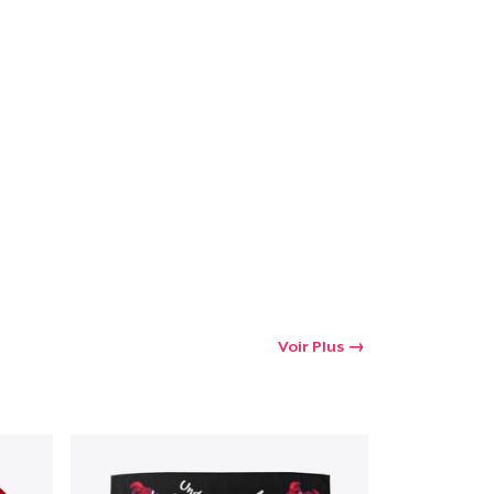
Voir Plus