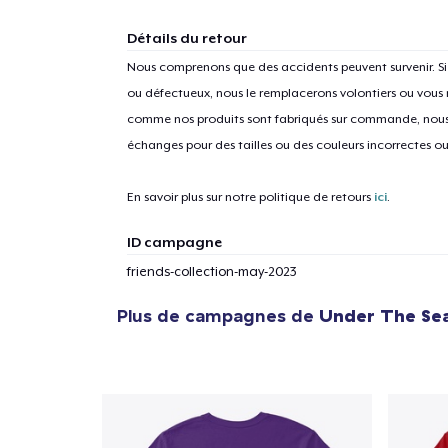
Détails du retour
Nous comprenons que des accidents peuvent survenir. 
ou défectueux, nous le remplacerons volontiers ou vous
comme nos produits sont fabriqués sur commande, nous 
échanges pour des tailles ou des couleurs incorrectes o
En savoir plus sur notre politique de retours
ici
.
ID campagne
friends-collection-may-2023
Plus de campagnes de
Under The Se