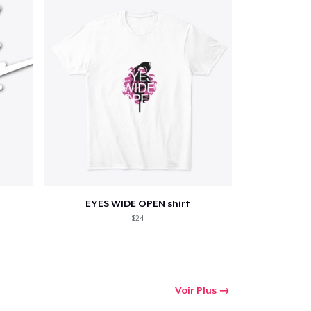
EYES WIDE OPEN shirt
$24
Voir Plus