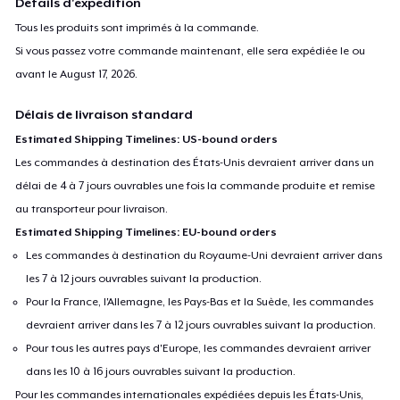
Détails d'expédition
Tous les produits sont imprimés à la commande.
Si vous passez votre commande maintenant, elle sera expédiée le ou
avant le
August 17, 2026
.
Délais de livraison standard
Estimated Shipping Timelines: US-bound orders
Les commandes à destination des États-Unis devraient arriver dans un
délai de 4 à 7 jours ouvrables une fois la commande produite et remise
au transporteur pour livraison.
Estimated Shipping Timelines: EU-bound orders
Les commandes à destination du Royaume-Uni devraient arriver dans
les 7 à 12 jours ouvrables suivant la production.
Pour la France, l'Allemagne, les Pays-Bas et la Suède, les commandes
devraient arriver dans les 7 à 12 jours ouvrables suivant la production.
Pour tous les autres pays d'Europe, les commandes devraient arriver
dans les 10 à 16 jours ouvrables suivant la production.
Pour les commandes internationales expédiées depuis les États-Unis,