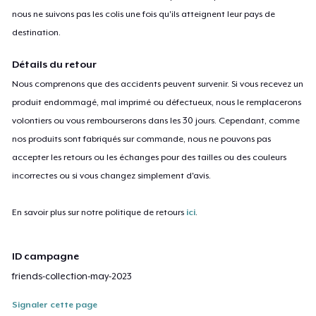
nous ne suivons pas les colis une fois qu'ils atteignent leur pays de
destination.
Détails du retour
Nous comprenons que des accidents peuvent survenir. Si vous recevez un
produit endommagé, mal imprimé ou défectueux, nous le remplacerons
volontiers ou vous rembourserons dans les 30 jours. Cependant, comme
nos produits sont fabriqués sur commande, nous ne pouvons pas
accepter les retours ou les échanges pour des tailles ou des couleurs
incorrectes ou si vous changez simplement d'avis.
En savoir plus sur notre politique de retours
ici
.
ID campagne
friends-collection-may-2023
Signaler cette page