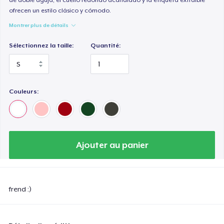
ofrecen un estilo clásico y cómodo.
Montrer plus de détails
Sélectionnez la taille:
Quantité:
Couleurs:
Ajouter au panier
frend :)