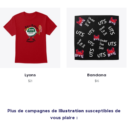
Lyons
Bandana
$21
$16
Plus de campagnes de
Illustration
susceptibles de
vous plaire :