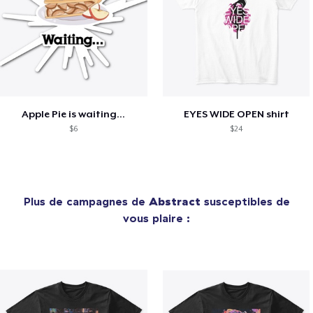
Apple Pie is waiting...
EYES WIDE OPEN shirt
$6
$24
Plus de campagnes de
Abstract
susceptibles de
vous plaire :