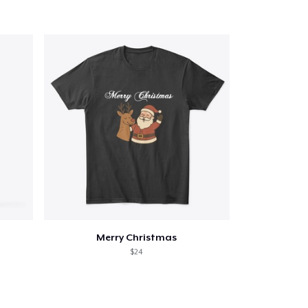
Merry Christmas
$24