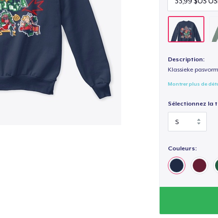
Description:
Klassieke pasvorm
Montrer plus de dét
Sélectionnez la ta
Couleurs: