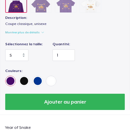
Description:
Coupe classique, unisexe
Montrer plus de détails
Sélectionnez la taille:
Quantité:
Couleurs:
Ajouter au panier
Year of Snake