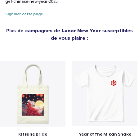
get-chinese-new-year-2025
Signaler cette page
Plus de campagnes de
Lunar New Year
susceptibles
de vous plaire :
KItsune Bride
Year of the Mikan Snake