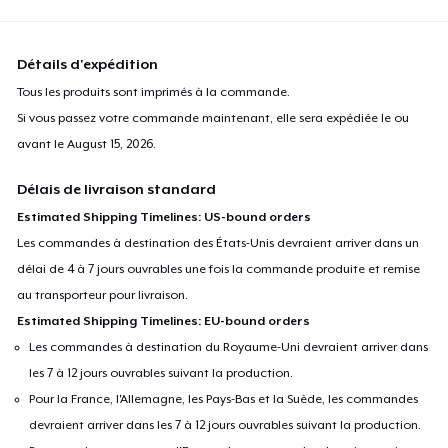
Détails d'expédition
Tous les produits sont imprimés à la commande.
Si vous passez votre commande maintenant, elle sera expédiée le ou
avant le
August 15, 2026
.
Délais de livraison standard
Estimated Shipping Timelines: US-bound orders
Les commandes à destination des États-Unis devraient arriver dans un
délai de 4 à 7 jours ouvrables une fois la commande produite et remise
au transporteur pour livraison.
Estimated Shipping Timelines: EU-bound orders
Les commandes à destination du Royaume-Uni devraient arriver dans
les 7 à 12 jours ouvrables suivant la production.
Pour la France, l'Allemagne, les Pays-Bas et la Suède, les commandes
devraient arriver dans les 7 à 12 jours ouvrables suivant la production.