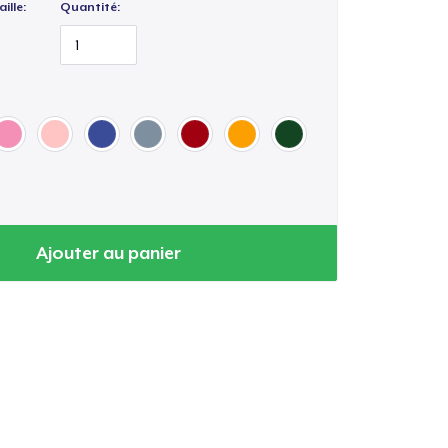
ille:
Quantité:
Ajouter au panier