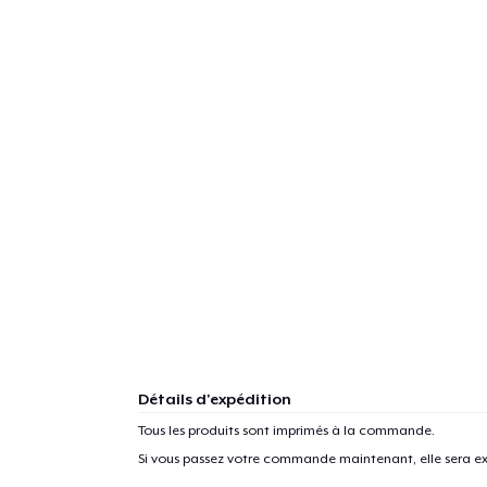
Détails d'expédition
Tous les produits sont imprimés à la commande.
Si vous passez votre commande maintenant, elle sera ex