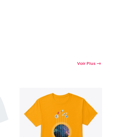
Voir Plus