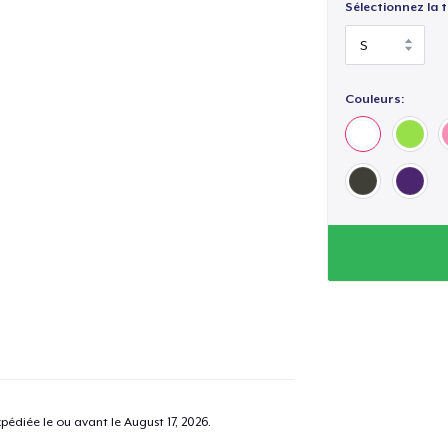
Sélectionnez la ta
Couleurs:
pédiée le ou avant le
August 17, 2026
.