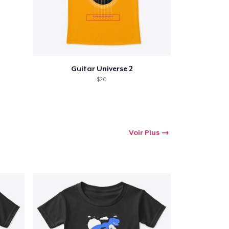
Guitar Universe 2
$20
Voir Plus