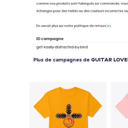
comme nos produits sont fabriqués sur commande, nous 
échanges pour des tailles ou des couleurs incorrectes o
En savoir plus sur notre politique de retours
ici
.
ID campagne
get-easily-distracted-by-bird
Plus de campagnes de
GUITAR LOVE