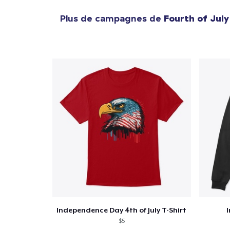
Plus de campagnes de
Fourth of July
Independence Day 4th of July T-Shirt
$5