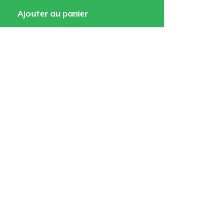
Ajouter au panier