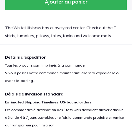
Ajouter au panier
The White Hibiscus has a lovely red center. Check out the T-
shirts, tumblers, pillows, totes, tanks and welcome mats.
Détails d'expédition
Tous les produits sont imprimés à la commande.
Si vous passez votre commande maintenant, elle sera expédiée le ou
avant le
loading...
.
Délais de livraison standard
Estimated Shipping Timelines: US-bound orders
Les commandes à destination des États-Unis devraient arriver dans un
délai de 4 à 7 jours ouvrables une fois la commande produite et remise
au transporteur pour livraison.