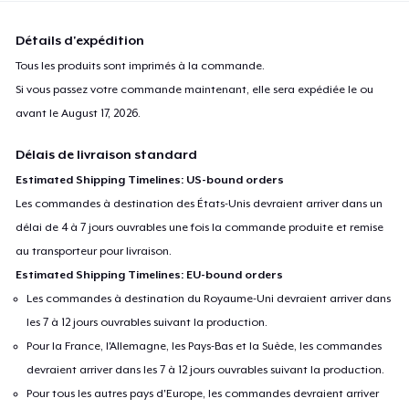
Détails d'expédition
Tous les produits sont imprimés à la commande.
Si vous passez votre commande maintenant, elle sera expédiée le ou
avant le
August 17, 2026
.
Délais de livraison standard
Estimated Shipping Timelines: US-bound orders
Les commandes à destination des États-Unis devraient arriver dans un
délai de 4 à 7 jours ouvrables une fois la commande produite et remise
au transporteur pour livraison.
Estimated Shipping Timelines: EU-bound orders
Les commandes à destination du Royaume-Uni devraient arriver dans
les 7 à 12 jours ouvrables suivant la production.
Pour la France, l'Allemagne, les Pays-Bas et la Suède, les commandes
devraient arriver dans les 7 à 12 jours ouvrables suivant la production.
Pour tous les autres pays d'Europe, les commandes devraient arriver