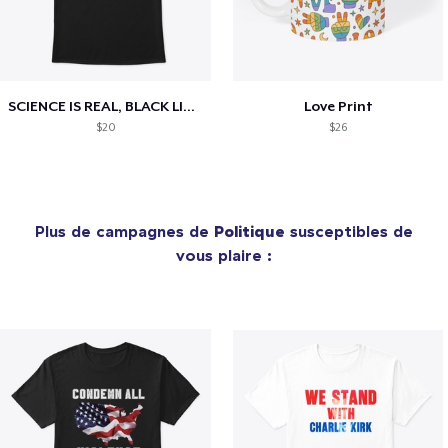
SCIENCE IS REAL, BLACK LIVES MATTER
Love Print
$20
$26
Plus de campagnes de
Politique
susceptibles de
vous plaire :