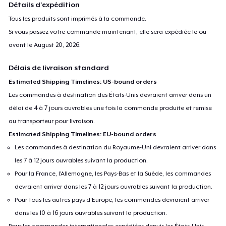
Détails d'expédition
Tous les produits sont imprimés à la commande.
Si vous passez votre commande maintenant, elle sera expédiée le ou
avant le
August 20, 2026
.
Délais de livraison standard
Estimated Shipping Timelines: US-bound orders
Les commandes à destination des États-Unis devraient arriver dans un
délai de 4 à 7 jours ouvrables une fois la commande produite et remise
au transporteur pour livraison.
Estimated Shipping Timelines: EU-bound orders
Les commandes à destination du Royaume-Uni devraient arriver dans
les 7 à 12 jours ouvrables suivant la production.
Pour la France, l'Allemagne, les Pays-Bas et la Suède, les commandes
devraient arriver dans les 7 à 12 jours ouvrables suivant la production.
Pour tous les autres pays d'Europe, les commandes devraient arriver
dans les 10 à 16 jours ouvrables suivant la production.
Pour les commandes internationales expédiées depuis les États-Unis,