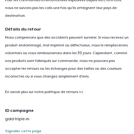
nous ne suivons pas les colis une fois qu'ils atteignent leur pays de
destination.
Détails du retour
Nous comprenons que des accidents peuvent survenir. Si vous recevez un
produit endommagé, mal imprimé ou défectueux, nous le remplacerons
volontiers ou vous rembourserons dans les 30 jours. Cependant, comme
nos produits sont fabriqués sur commande, nous ne pouvons pas
accepter les retours ou les échanges pour des tailles ou des couleurs
incorrectes ou si vous changez simplement d'avis.
En savoir plus sur notre politique de retours
ici
.
ID campagne
gold-triple-m
Signaler cette page