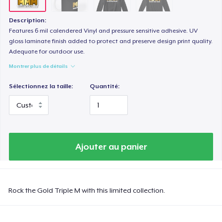
Description:
Features 6 mil calendered Vinyl and pressure sensitive adhesive. UV
gloss laminate finish added to protect and preserve design print quality.
Adequate for outdoor use.
Montrer plus de détails
Sélectionnez la taille:
Quantité:
Ajouter au panier
Rock the Gold Triple M with this limited collection.