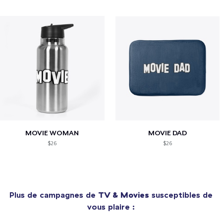
MOVIE WOMAN
MOVIE DAD
$26
$26
Plus de campagnes de
TV & Movies
susceptibles de
vous plaire :