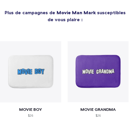
Plus de campagnes de
Movie Man Mark
susceptibles
de vous plaire :
MOVIE BOY
MOVIE GRANDMA
$26
$26