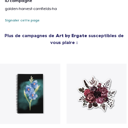
ID campagne
golden-harvest-cornfields-ha
Signaler cette page
Plus de campagnes de
Art by Ergate
susceptibles de
vous plaire :