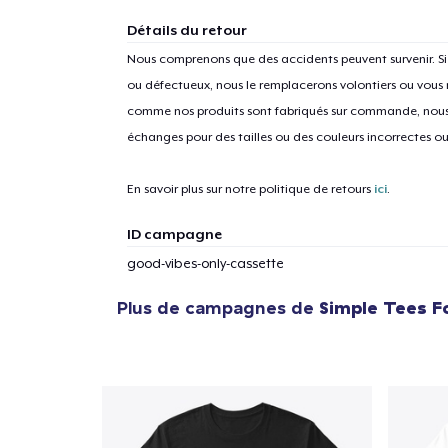
Détails du retour
Nous comprenons que des accidents peuvent survenir. 
ou défectueux, nous le remplacerons volontiers ou vous
1
articl
comme nos produits sont fabriqués sur commande, nous 
échanges pour des tailles ou des couleurs incorrectes o
En savoir plus sur notre politique de retours
ici
.
ID campagne
good-vibes-only-cassette
Plus de campagnes de
Simple Tees F