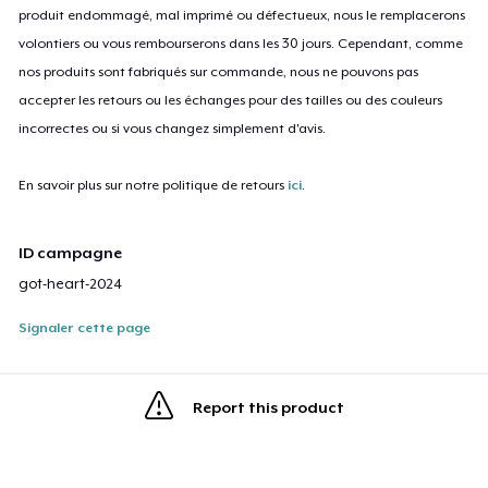
produit endommagé, mal imprimé ou défectueux, nous le remplacerons
volontiers ou vous rembourserons dans les 30 jours. Cependant, comme
nos produits sont fabriqués sur commande, nous ne pouvons pas
accepter les retours ou les échanges pour des tailles ou des couleurs
incorrectes ou si vous changez simplement d'avis.
En savoir plus sur notre politique de retours
ici
.
ID campagne
got-heart-2024
Signaler cette page
Report this product