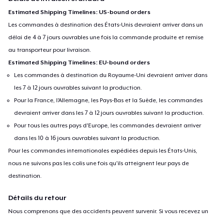
Estimated Shipping Timelines: US-bound orders
Les commandes à destination des États-Unis devraient arriver dans un
délai de 4 à 7 jours ouvrables une fois la commande produite et remise
au transporteur pour livraison.
Estimated Shipping Timelines: EU-bound orders
Les commandes à destination du Royaume-Uni devraient arriver dans
les 7 à 12 jours ouvrables suivant la production.
Pour la France, l'Allemagne, les Pays-Bas et la Suède, les commandes
devraient arriver dans les 7 à 12 jours ouvrables suivant la production.
Pour tous les autres pays d'Europe, les commandes devraient arriver
dans les 10 à 16 jours ouvrables suivant la production.
Pour les commandes internationales expédiées depuis les États-Unis,
nous ne suivons pas les colis une fois qu'ils atteignent leur pays de
destination.
Détails du retour
Nous comprenons que des accidents peuvent survenir. Si vous recevez un