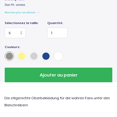
Dun fit, unisex
Montrer plus de détails
Sélectionnez la taille:
Quantité:
Couleurs:
Ajouter au panier
Die stilgerechte Oberbekleidung für die wahren Fans unter den
Bleischreibern