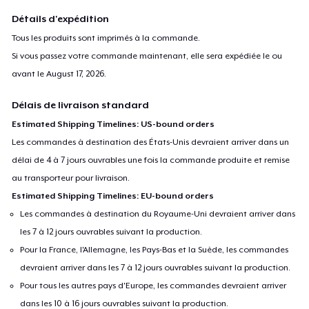
Détails d'expédition
Tous les produits sont imprimés à la commande.
Si vous passez votre commande maintenant, elle sera expédiée le ou
avant le
August 17, 2026
.
Délais de livraison standard
Estimated Shipping Timelines: US-bound orders
Les commandes à destination des États-Unis devraient arriver dans un
délai de 4 à 7 jours ouvrables une fois la commande produite et remise
au transporteur pour livraison.
Estimated Shipping Timelines: EU-bound orders
Les commandes à destination du Royaume-Uni devraient arriver dans
les 7 à 12 jours ouvrables suivant la production.
Pour la France, l'Allemagne, les Pays-Bas et la Suède, les commandes
devraient arriver dans les 7 à 12 jours ouvrables suivant la production.
Pour tous les autres pays d'Europe, les commandes devraient arriver
dans les 10 à 16 jours ouvrables suivant la production.