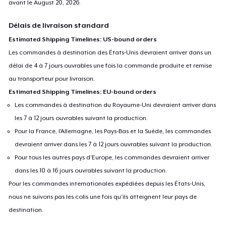
avant le
August 20, 2026
.
Délais de livraison standard
Estimated Shipping Timelines: US-bound orders
Les commandes à destination des États-Unis devraient arriver dans un
délai de 4 à 7 jours ouvrables une fois la commande produite et remise
au transporteur pour livraison.
Estimated Shipping Timelines: EU-bound orders
Les commandes à destination du Royaume-Uni devraient arriver dans
les 7 à 12 jours ouvrables suivant la production.
Pour la France, l'Allemagne, les Pays-Bas et la Suède, les commandes
devraient arriver dans les 7 à 12 jours ouvrables suivant la production.
Pour tous les autres pays d'Europe, les commandes devraient arriver
dans les 10 à 16 jours ouvrables suivant la production.
Pour les commandes internationales expédiées depuis les États-Unis,
nous ne suivons pas les colis une fois qu'ils atteignent leur pays de
destination.