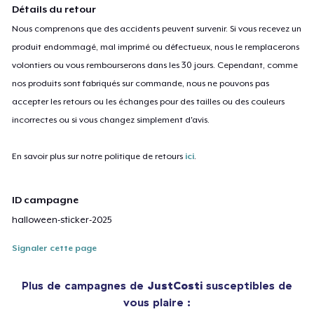
Détails du retour
Nous comprenons que des accidents peuvent survenir. Si vous recevez un
produit endommagé, mal imprimé ou défectueux, nous le remplacerons
volontiers ou vous rembourserons dans les 30 jours. Cependant, comme
nos produits sont fabriqués sur commande, nous ne pouvons pas
accepter les retours ou les échanges pour des tailles ou des couleurs
incorrectes ou si vous changez simplement d'avis.
En savoir plus sur notre politique de retours
ici
.
ID campagne
halloween-sticker-2025
Signaler cette page
Plus de campagnes de
JustCosti
susceptibles de
vous plaire :