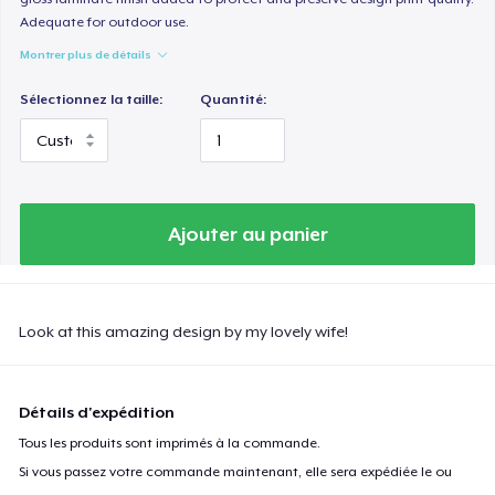
Adequate for outdoor use.
Montrer plus de détails
Sélectionnez la taille:
Quantité:
Ajouter au panier
Look at this amazing design by my lovely wife!
Détails d'expédition
Tous les produits sont imprimés à la commande.
Si vous passez votre commande maintenant, elle sera expédiée le ou