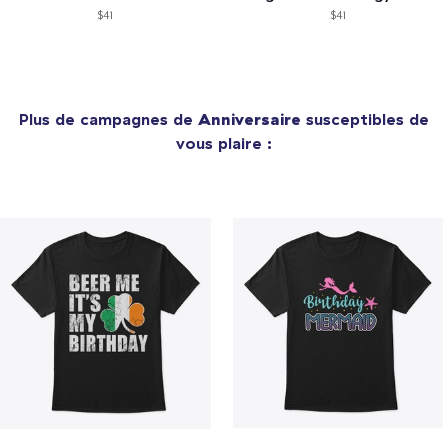
$41
$41
Plus de campagnes de
Anniversaire
susceptibles de
vous plaire :