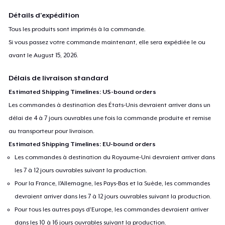
Détails d'expédition
Tous les produits sont imprimés à la commande.
Si vous passez votre commande maintenant, elle sera expédiée le ou
avant le
August 15, 2026
.
Délais de livraison standard
Estimated Shipping Timelines: US-bound orders
Les commandes à destination des États-Unis devraient arriver dans un
délai de 4 à 7 jours ouvrables une fois la commande produite et remise
au transporteur pour livraison.
Estimated Shipping Timelines: EU-bound orders
Les commandes à destination du Royaume-Uni devraient arriver dans
les 7 à 12 jours ouvrables suivant la production.
Pour la France, l'Allemagne, les Pays-Bas et la Suède, les commandes
devraient arriver dans les 7 à 12 jours ouvrables suivant la production.
Pour tous les autres pays d'Europe, les commandes devraient arriver
dans les 10 à 16 jours ouvrables suivant la production.