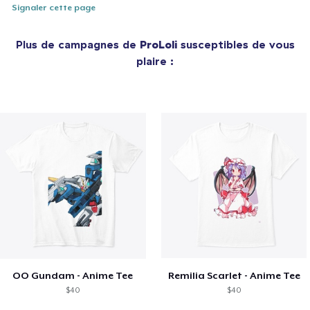
Signaler cette page
Plus de campagnes de
ProLoli
susceptibles de vous
plaire :
OO Gundam - Anime Tee
Remilia Scarlet - Anime Tee
$40
$40