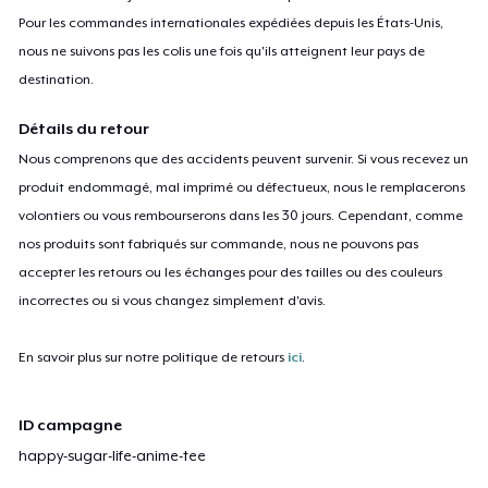
Pour les commandes internationales expédiées depuis les États-Unis,
nous ne suivons pas les colis une fois qu'ils atteignent leur pays de
destination.
Détails du retour
Nous comprenons que des accidents peuvent survenir. Si vous recevez un
produit endommagé, mal imprimé ou défectueux, nous le remplacerons
volontiers ou vous rembourserons dans les 30 jours. Cependant, comme
nos produits sont fabriqués sur commande, nous ne pouvons pas
accepter les retours ou les échanges pour des tailles ou des couleurs
incorrectes ou si vous changez simplement d'avis.
En savoir plus sur notre politique de retours
ici
.
ID campagne
happy-sugar-life-anime-tee