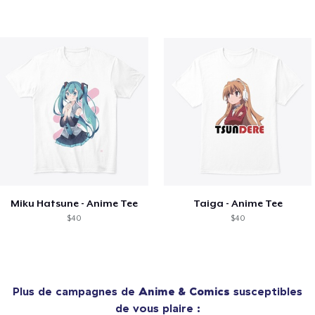
Miku Hatsune - Anime Tee
Taiga - Anime Tee
$40
$40
Plus de campagnes de
Anime & Comics
susceptibles
de vous plaire :