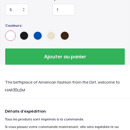
Couleurs:
Ajouter au panier
The birthplace of American fashion from the Dirt, welcome to
HAR30LEM
Détails d'expédition
Tous les produits sont imprimés à la commande.
Si vous passez votre commande maintenant, elle sera expédiée le ou