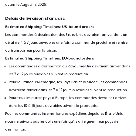
avant le
August 17, 2026
.
Délais de livraison standard
Estimated Shipping Timelines: US-bound orders
Les commandes à destination des États-Unis devraient arriver dans un
délai de 4 à 7 jours ouvrables une fois la commande produite et remise
au transporteur pour livraison.
Estimated Shipping Timelines: EU-bound orders
Les commandes à destination du Royaume-Uni devraient arriver dans
les 7 à 12 jours ouvrables suivant la production.
Pour la France, l'Allemagne, les Pays-Bas et la Suède, les commandes
devraient arriver dans les 7 à 12 jours ouvrables suivant la production.
Pour tous les autres pays d'Europe, les commandes devraient arriver
dans les 10 à 16 jours ouvrables suivant la production.
Pour les commandes internationales expédiées depuis les États-Unis,
nous ne suivons pas les colis une fois qu'ils atteignent leur pays de
destination.