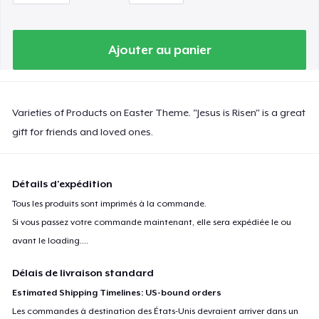
Ajouter au panier
Varieties of Products on Easter Theme. "Jesus is Risen" is a great
gift for friends and loved ones.
Détails d'expédition
Tous les produits sont imprimés à la commande.
Si vous passez votre commande maintenant, elle sera expédiée le ou
avant le
loading...
.
Délais de livraison standard
Estimated Shipping Timelines: US-bound orders
Les commandes à destination des États-Unis devraient arriver dans un