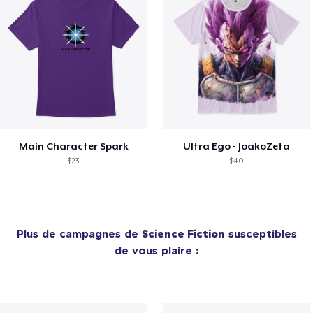
Main Character Spark
Ultra Ego - JoakoZeta
$23
$40
Plus de campagnes de
Science Fiction
susceptibles
de vous plaire :