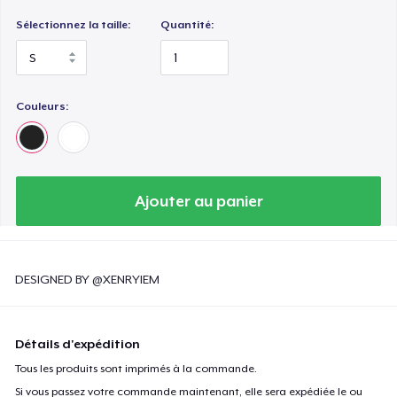
Sélectionnez la taille:
Quantité:
Couleurs:
Ajouter au panier
DESIGNED BY @XENRYIEM
Détails d'expédition
Tous les produits sont imprimés à la commande.
Si vous passez votre commande maintenant, elle sera expédiée le ou