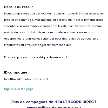
Détails du retour
Nous comprenons que des accidents peuvent survenir. Si vous recevez un
produit endommagé, mal imprimé ou défectueux, nous le remplacerons
volontiers ou vous rembourserons dans les 30 jours. Cependant, comme
nos produits sont fabriqués sur commande, nous ne pouvons pas
accepter les retours ou les échanges pour des tailles ou des couleurs
incorrectes ou si vous changez simplement d'avis.
En savoir plus sur notre politique de retours
ici
.
ID campagne
health-x-sleep-token-discord
Signaler cette page
Plus de campagnes de
HEALTHCORD DIRECT
susceptibles de vous plaire :