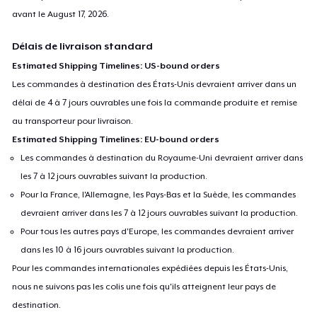
avant le
August 17, 2026
.
Délais de livraison standard
Estimated Shipping Timelines: US-bound orders
Les commandes à destination des États-Unis devraient arriver dans un
délai de 4 à 7 jours ouvrables une fois la commande produite et remise
au transporteur pour livraison.
Estimated Shipping Timelines: EU-bound orders
Les commandes à destination du Royaume-Uni devraient arriver dans
les 7 à 12 jours ouvrables suivant la production.
Pour la France, l'Allemagne, les Pays-Bas et la Suède, les commandes
devraient arriver dans les 7 à 12 jours ouvrables suivant la production.
Pour tous les autres pays d'Europe, les commandes devraient arriver
dans les 10 à 16 jours ouvrables suivant la production.
Pour les commandes internationales expédiées depuis les États-Unis,
nous ne suivons pas les colis une fois qu'ils atteignent leur pays de
destination.