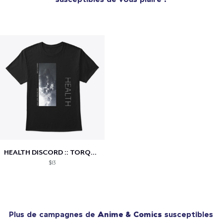
HEALTH DISCORD :: TORQUEFEST 2021
$13
Plus de campagnes de
Anime & Comics
susceptibles