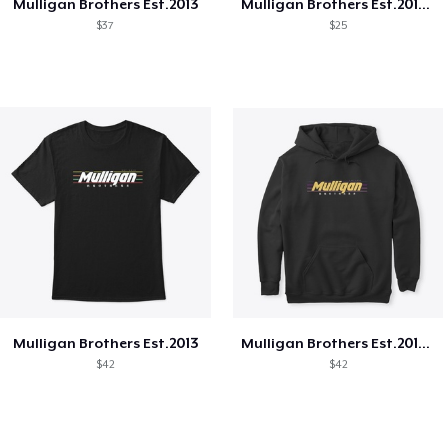
Mulligan Brothers Est.2013
Mulligan Brothers Est.2013 - Light
$37
$25
Mulligan Brothers Est.2013
Mulligan Brothers Est.2013 - Gold
$42
$42