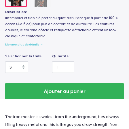
Description:
Intemporel et fiable à porter au quotidien. Fabriqué à partir de 100 %
coton (4 à 6 oz) pour plus de confort et de durabilité. Les coutures
doubles, le col rond côtelé et l'étiquette détachable offrent un look
classique et confortable.
Montrer plus de détails
Sélectionnez la taille:
Quantité:
Ajouter au panier
The iron master is swolest from the underground, he's always
lifting heavy metal and this is the guy you draw strength from