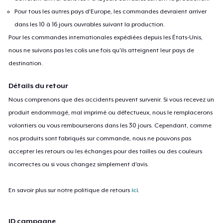
Pour tous les autres pays d'Europe, les commandes devraient arriver
dans les 10 à 16 jours ouvrables suivant la production.
Pour les commandes internationales expédiées depuis les États-Unis,
nous ne suivons pas les colis une fois qu'ils atteignent leur pays de
destination.
Détails du retour
Nous comprenons que des accidents peuvent survenir. Si vous recevez un
produit endommagé, mal imprimé ou défectueux, nous le remplacerons
volontiers ou vous rembourserons dans les 30 jours. Cependant, comme
nos produits sont fabriqués sur commande, nous ne pouvons pas
accepter les retours ou les échanges pour des tailles ou des couleurs
incorrectes ou si vous changez simplement d'avis.
En savoir plus sur notre politique de retours
ici
.
ID campagne