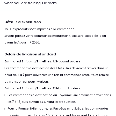
when you are training. He rocks.
Détails d'expédition
Tous les produits sont imprimés à la commande.
Si vous passez votre commande maintenant, elle sera expédiée le ou
avant le
August 17, 2026
.
Délais de livraison standard
Estimated Shipping Timelines: US-bound orders
Les commandes à destination des États-Unis devraient arriver dans un
délai de 4 à 7 jours ouvrables une fois la commande produite et remise
au transporteur pour livraison.
Estimated Shipping Timelines: EU-bound orders
Les commandes à destination du Royaume-Uni devraient arriver dans
les 7 à 12 jours ouvrables suivant la production.
Pour la France, l'Allemagne, les Pays-Bas et la Suède, les commandes
devraient arriver dans les 7 à 12 jours ouvrables suivant la production.