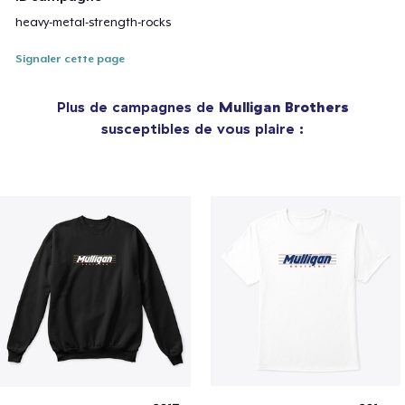
heavy-metal-strength-rocks
Signaler cette page
Plus de campagnes de
Mulligan Brothers
susceptibles de vous plaire :