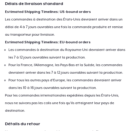
Délais de livraison standard
Estimated Shipping Timelines: US-bound orders
Les commandes à destination des États-Unis devraient arriver dans un
délai de 4 à 7 jours ouvrables une fois la commande produite et remise
au transporteur pour livraison.
Estimated Shipping Timelines: EU-bound orders
Les commandes à destination du Royaume-Uni devraient arriver dans
les 7 à 12 jours ouvrables suivant la production.
Pour la France, l'Allemagne, les Pays-Bas et la Suède, les commandes
devraient arriver dans les 7 à 12 jours ouvrables suivant la production.
Pour tous les autres pays d'Europe, les commandes devraient arriver
dans les 10 à 16 jours ouvrables suivant la production.
Pour les commandes internationales expédiées depuis les États-Unis,
nous ne suivons pas les colis une fois qu'ils atteignent leur pays de
destination.
Détails du retour