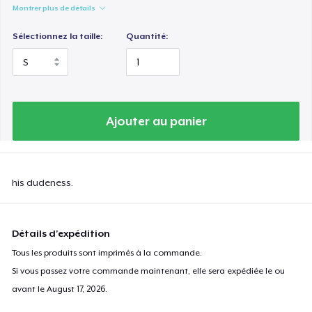
Montrer plus de détails
Sélectionnez la taille:
Quantité:
Ajouter au panier
his dudeness.
Détails d'expédition
Tous les produits sont imprimés à la commande.
Si vous passez votre commande maintenant, elle sera expédiée le ou
avant le
August 17, 2026
.