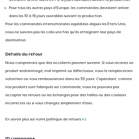
Pour tous les autres pays d'Europe, les commandes devraient arriver
dans les 10 à 16 jours ouvrables suivant la production.
Pour les commandes internationales expédiées depuis les États-Unis,
nous ne suivons pas les colis une fois qu'ils atteignent leur pays de
destination.
Détails du retour
Nous comprenons que des accidents peuvent survenir. Si vous recevez un
produit endommagé, mal imprimé ou défectueux, nous le remplacerons
volontiers ou vous rembourserons dans les 30 jours. Cependant, comme
nos produits sont fabriqués sur commande, nous ne pouvons pas
accepter les retours ou les échanges pour des tailles ou des couleurs
incorrectes ou si vous changez simplement d'avis.
En savoir plus sur notre politique de retours
ici
.
ID campagne