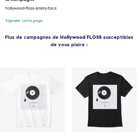
hollywood-floss-smiley-face
Signaler cette page
Plus de campagnes de
Hollywood FLOSS
susceptibles
de vous plaire :