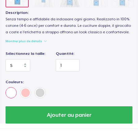
Description:
Senza tempo e affidabile da indossare ogni giorno. Realizzato in 100%
cotone (4-6 once) per comfort e durata. Le cuciture doppie, il girocollo
a coste e l'etichetta a strappo offrono un look classico e confortevole.
Montrer plus de détails
Sélectionnez la taille:
Quantité:
Couleurs:
Ajouter au panier