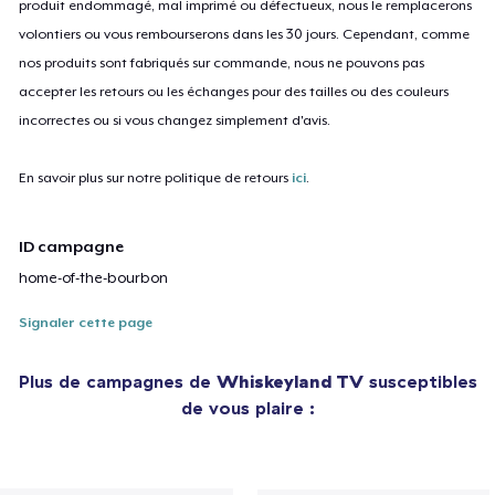
produit endommagé, mal imprimé ou défectueux, nous le remplacerons
volontiers ou vous rembourserons dans les 30 jours. Cependant, comme
nos produits sont fabriqués sur commande, nous ne pouvons pas
accepter les retours ou les échanges pour des tailles ou des couleurs
incorrectes ou si vous changez simplement d'avis.
En savoir plus sur notre politique de retours
ici
.
ID campagne
home-of-the-bourbon
Signaler cette page
Plus de campagnes de
Whiskeyland TV
susceptibles
de vous plaire :