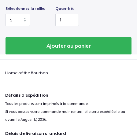
Sélectionnez la taille:
Quantité:
Ajouter au panier
Home of the Bourbon
Détails d'expédition
Tous les produits sont imprimés à la commande.
Si vous passez votre commande maintenant, elle sera expédiée le ou
avant le
August 17, 2026
.
Délais de livraison standard