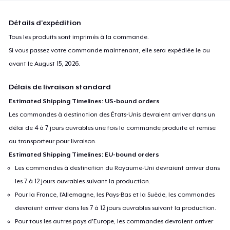
Détails d'expédition
Tous les produits sont imprimés à la commande.
Si vous passez votre commande maintenant, elle sera expédiée le ou
avant le
August 15, 2026
.
Délais de livraison standard
Estimated Shipping Timelines: US-bound orders
Les commandes à destination des États-Unis devraient arriver dans un
délai de 4 à 7 jours ouvrables une fois la commande produite et remise
au transporteur pour livraison.
Estimated Shipping Timelines: EU-bound orders
Les commandes à destination du Royaume-Uni devraient arriver dans
les 7 à 12 jours ouvrables suivant la production.
Pour la France, l'Allemagne, les Pays-Bas et la Suède, les commandes
devraient arriver dans les 7 à 12 jours ouvrables suivant la production.
Pour tous les autres pays d'Europe, les commandes devraient arriver