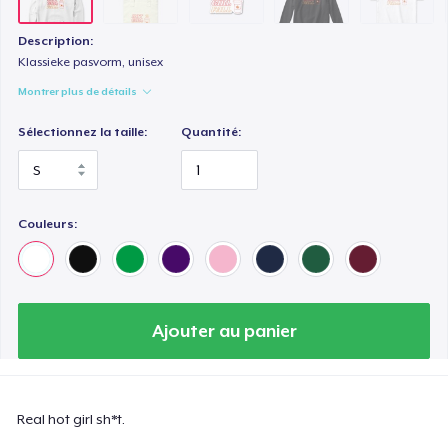
Description:
Klassieke pasvorm, unisex
Montrer plus de détails
Sélectionnez la taille:
Quantité:
Couleurs:
Ajouter au panier
Real hot girl sh*t.